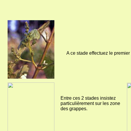
A ce stade effectuez le premier 
Entre ces 2 stades insistez
particulièrement sur les zone
des grappes.