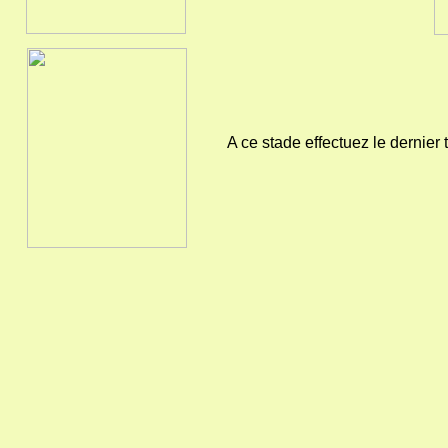
A ce stade effectuez le dernier 