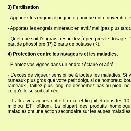
3) Fertilisation
- Apportez les engrais d'origine organique entre novembre e
- Apportez les engrais minéraux en avril/ mai (pas plus tard)
- Quel que soit l'engrais, respectez à peu près le dosage : 
part de phosphore (P) 2 parts de potasse (K).
4) Protection contre les ravageurs et les maladies.
- Plantez vos vignes dans un endroit éclairé et aéré.
- L'excès de vigueur sensibilise à toutes les maladies. Si 
rameaux plus gros que votre petit doigt, si de nombreux b
rameaux , taillez plus long, ne désherbez pas au pied, ne f
ce qu'elle se soit calmée.
- Traitez vos vignes entre fin mai et fin juillet (tous les 10
mildiou ET l'oïdium. La plupart des produits homolog
maladies ont une action secondaire sur les autres maladies